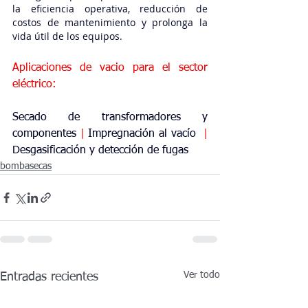
la eficiencia operativa, reducción de 
costos de mantenimiento y prolonga la 
vida útil de los equipos.
Aplicaciones de vacio para el sector 
eléctrico: 
Secado de transformadores y 
componentes
|
Impregnación al vacío
|
Desgasificación y detección de fugas
bombasecas
Ver todo
Entradas recientes