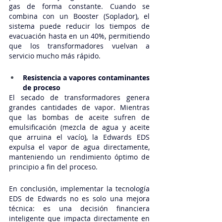
gas de forma constante. Cuando se 
combina con un Booster (Soplador), el 
sistema puede reducir los tiempos de 
evacuación hasta en un 40%, permitiendo 
que los transformadores vuelvan a 
servicio mucho más rápido.
Resistencia a vapores contaminantes 
de proceso
El secado de transformadores genera 
grandes cantidades de vapor. Mientras 
que las bombas de aceite sufren de 
emulsificación (mezcla de agua y aceite 
que arruina el vacío), la Edwards EDS 
expulsa el vapor de agua directamente, 
manteniendo un rendimiento óptimo de 
principio a fin del proceso.
En conclusión, implementar la tecnología 
EDS de Edwards no es solo una mejora 
técnica: es una decisión financiera 
inteligente que impacta directamente en 