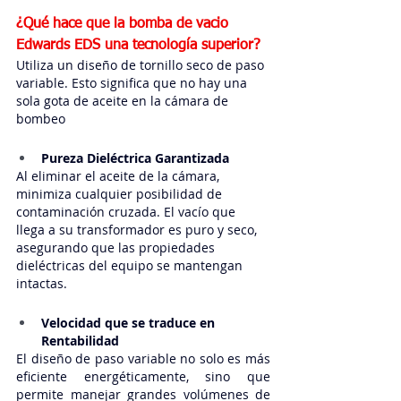
¿Qué hace que la bomba de vacio 
Edwards EDS una tecnología superior?
Utiliza un diseño de tornillo seco de paso 
variable. Esto significa que no hay una 
sola gota de aceite en la cámara de 
bombeo
Pureza Dieléctrica Garantizada
Al eliminar el aceite de la cámara, 
minimiza cualquier posibilidad de 
contaminación cruzada. El vacío que 
llega a su transformador es puro y seco, 
asegurando que las propiedades 
dieléctricas del equipo se mantengan 
intactas.
Velocidad que se traduce en 
Rentabilidad
El diseño de paso variable no solo es más 
eficiente energéticamente, sino que 
permite manejar grandes volúmenes de 