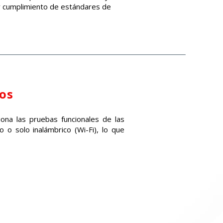
 y cumplimiento de estándares de
os
ona las pruebas funcionales de las
 o solo inalámbrico (Wi-Fi), lo que