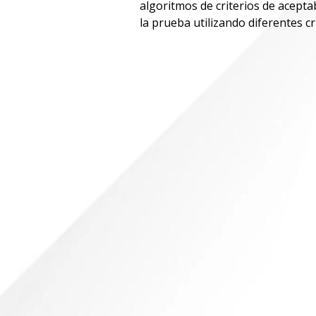
algoritmos de criterios de acepta
la prueba utilizando diferentes cri