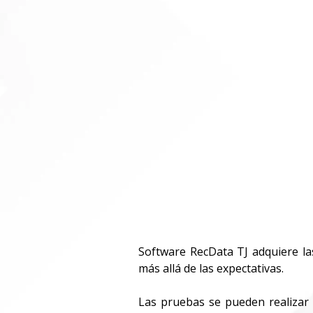
Software RecData TJ adquiere las
más allá de las expectativas.
Las pruebas se pueden realizar 