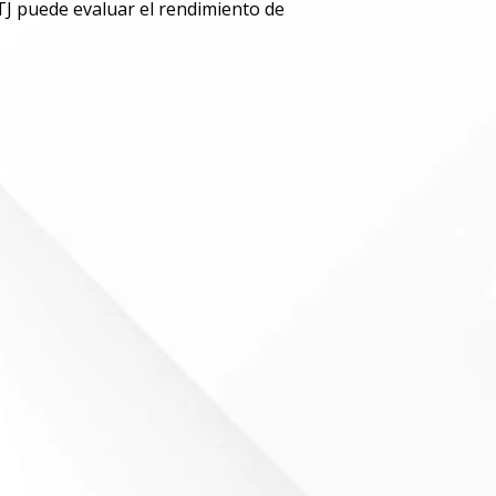
 TJ puede evaluar el rendimiento de