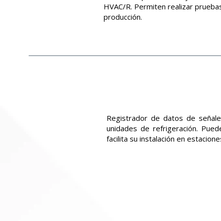
HVAC/R. Permiten realizar pruebas
producción.
Registrador de datos de señale
unidades de refrigeración. Pued
facilita su instalación en estacione