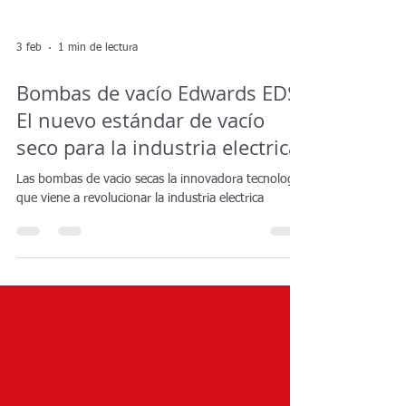
3 feb
1 min de lectura
Bombas de vacío Edwards EDS:
El nuevo estándar de vacío
seco para la industria electrica
Las bombas de vacio secas la innovadora tecnología
que viene a revolucionar la industria electrica