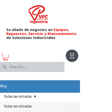
Su aliado de negocios en
Equipos,
Repuestos,
Servicio y Mantenimiento
de Soluciones Industriales
Blog
Todas las entradas
Todas las entradas