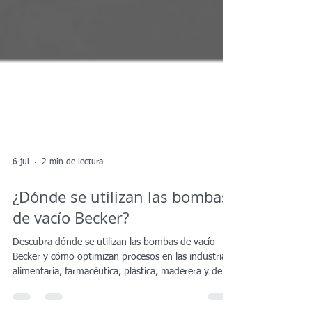
6 jul
2 min de lectura
¿Dónde se utilizan las bombas
de vacío Becker?
Descubra dónde se utilizan las bombas de vacío