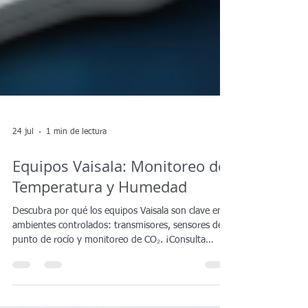
24 jul
1 min de lectura
Equipos Vaisala: Monitoreo de
Temperatura y Humedad
Descubra por qué los equipos Vaisala son clave en
ambientes controlados: transmisores, sensores de
punto de rocío y monitoreo de CO₂. ¡Consulta
ahora!