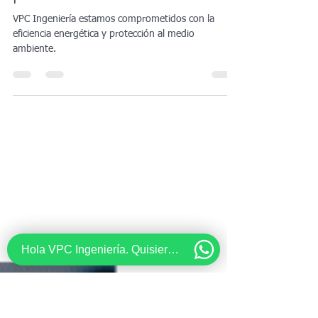
11 sept 2025
2 min de lectura
Comprometidos con la
eficiencia energética y
protección al medio ambiente
VPC Ingeniería estamos comprometidos con la
eficiencia energética y protección al medio
ambiente.
Hola VPC Ingeniería. Quisiera recibir información acerca de...