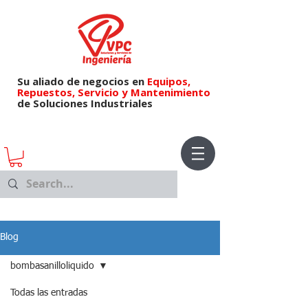
Su aliado de negocios en
Equipos,
Repuestos,
Servicio y Mantenimiento
de Soluciones Industriales
Blog
bombasanilloliquido
Todas las entradas