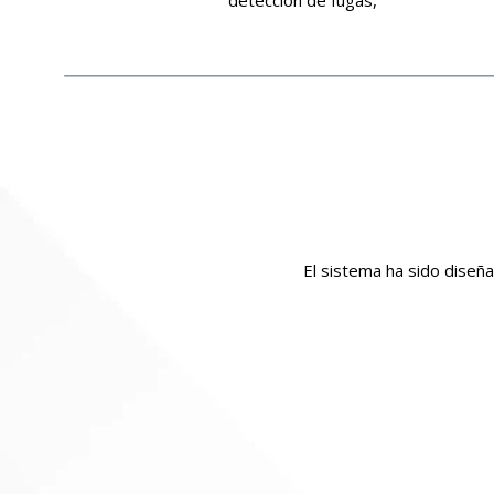
El sistema ha sido diseña