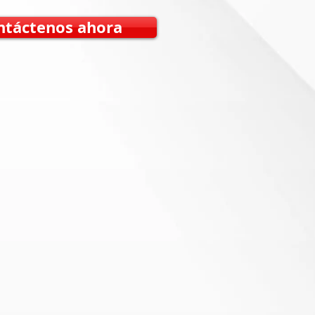
ntáctenos ahora