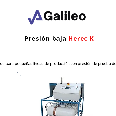
Presión baja
Herec K
do para pequeñas líneas de producción con presión de prueba de h