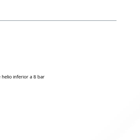
elio inferior a 8 bar