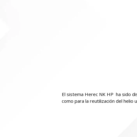
El sistema Herec NK HP ha sido dise
como para la reutilización del helio 