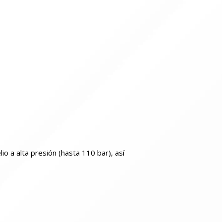
o a alta presión (hasta 110 bar), así