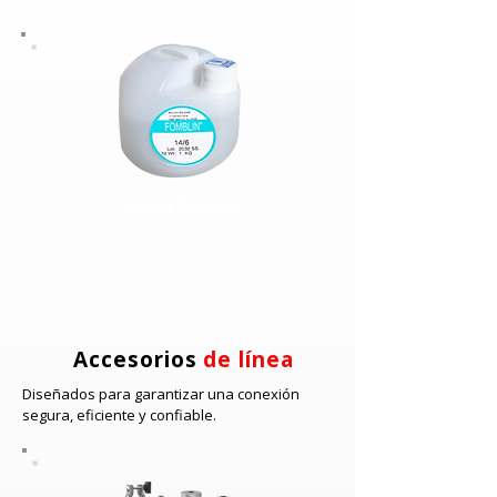
Aceite Fomblin
Accesorios
de línea
Diseñados para garantizar una conexión
segura, eficiente y confiable.