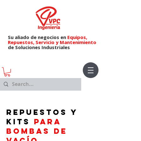
Su aliado de negocios en
Equipos,
Repuestos,
Servicio y Mantenimiento
de Soluciones Industriales
Repuestos y
kits
para
bombas de
vacío