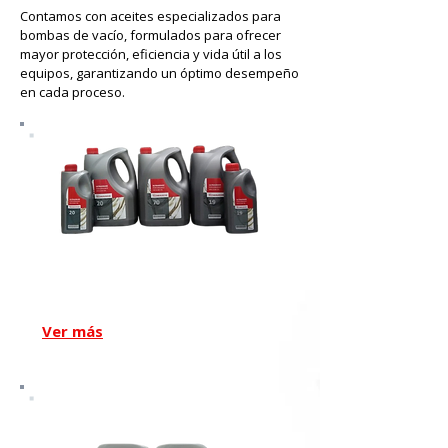
Contamos con aceites especializados para
bombas de vacío, formulados para ofrecer
mayor protección, eficiencia y vida útil a los
equipos, garantizando un óptimo desempeño
en cada proceso.
Aceite Ultragrade original
Edwards
Aceite Edwards
Ver más