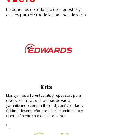
Disponemos de todo tipo de repuestos y
aceites para el 90% de las bombas de vacío
Kits
Manejamos diferentes kits y repuestos para
diversas marcas de bombas de vacío,
garantizando compatibilidad, confiabilidad y
óptimo desempeño para el mantenimiento y
operación eficiente de sus equipos.