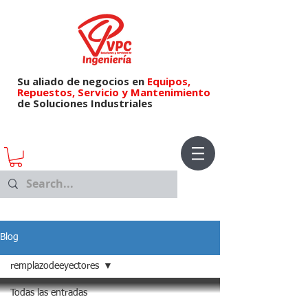
Su aliado de negocios en
Equipos,
Repuestos,
Servicio y Mantenimiento
de Soluciones Industriales
Blog
remplazodeeyectores
Todas las entradas