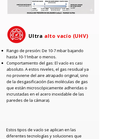
Ultra
alto vacío (UHV)
Rango de presión: De 10-7 mbar bajando
hasta 10-11mbar o menos.
Comportamiento del gas: El vacío es casi
absoluto. A estos niveles, el gas residual ya
no proviene del aire atrapado original, sino
de la desgasificación (las moléculas de gas
que están microscópicamente adheridas o
incrustadas en el acero inoxidable de las
paredes de la cámara).
Estos tipos de vacío se aplican en las
diferentes tecnologías y soluciones que