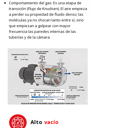
Comportamiento del gas: Es una etapa de
transición (Flujo de Knudsen). El aire empieza
a perder su propiedad de fluido denso; las
moléculas ya no chocan tanto entre sí, sino
que empiezan a golpear con mayor
frecuencia las paredes internas de las
tuberías y de la cámara.
Alto
vacío