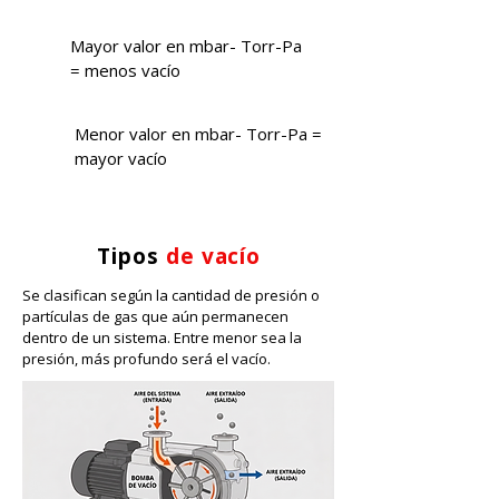
Mayor valor en mbar- Torr-Pa
= menos vacío
Menor valor en mbar- Torr-Pa =
mayor vacío
Tipos
de vacío
Se clasifican según la cantidad de presión o
partículas de gas que aún permanecen
dentro de un sistema. Entre menor sea la
presión, más profundo será el vacío.