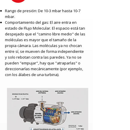
Rango de presión: De 10-3 mbar hasta 10-7
mbar.
Comportamiento del gas: El aire entra en
estado de Flujo Molecular. El espacio está tan
despejado que el "camino libre medio" de las
moléculas es mayor que el tamaño de la
propia cámara. Las moléculas ya no chocan
entre sí, se mueven de forma independiente
y solo rebotan contra las paredes. Ya no se
pueden "empujar", hay que "atraparlas" o
direccionarlas mecánicamente (por ejemplo,
con los álabes de una turbina).