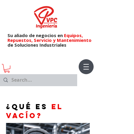
Su aliado de negocios en
Equipos,
Repuestos,
Servicio y Mantenimiento
de Soluciones Industriales
¿Qué es
el
vacío?