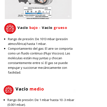
Vacío
bajo -
Vacío
grueso
Rango de presión: De 1013 mbar (presión
atmosférica) hasta 1 mbar.
Comportamiento del gas: El aire se comporta
como un fluido continuo (Flujo Viscoso). Las
moléculas están muy juntas y chocan
constantemente entre sí. El gas se puede
empujar y succionar mecánicamente con
facilidad.
Vacío
medio
Rango de presión: De 1 mbar hasta 10 -3 mbar
(0.001 mbar).