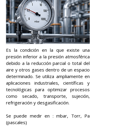
Es la condición en la que existe una
presión inferior a la presión atmosférica
debido a la reducción parcial o total del
aire y otros gases dentro de un espacio
determinado. Se utiliza ampliamente en
aplicaciones industriales, científicas y
tecnológicas para optimizar procesos
como secado, transporte, sujeción,
refrigeración y desgasificación.
Se puede medir en : mbar, Torr, Pa
(pascales)