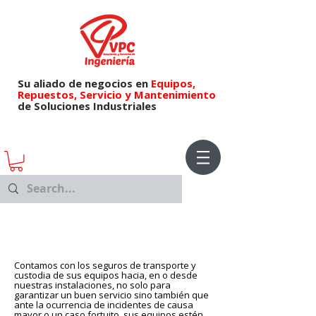
Su aliado de negocios en
Equipos,
Repuestos,
Servicio y Mantenimiento
de Soluciones Industriales
Contamos con los seguros de transporte y
custodia de sus equipos hacia, en o desde
nuestras instalaciones, no solo para
garantizar un buen servicio sino también que
ante la ocurrencia de incidentes de causa
mayor o un caso fortuito, sus equipos estén