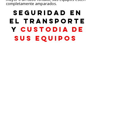
completamente amparados.
seguridad en
el transporte
y
custodia de
sus equipos