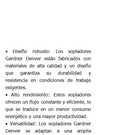
• Diseño robusto: Los sopladores 
Gardner Denver están fabricados con 
materiales de alta calidad y un diseño 
que garantiza su durabilidad y 
resistencia en condiciones de trabajo 
exigentes.
• Alto rendimiento: Estos sopladores 
ofrecen un flujo constante y eficiente, lo 
que se traduce en un menor consumo 
energético y una mayor productividad.
• Versatilidad: Los sopladores Gardner 
Denver se adaptan a una amplia 