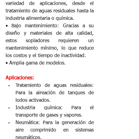
variedad de aplicaciones, desde el 
tratamiento de aguas residuales hasta la 
industria alimentaria o química.
• Bajo mantenimiento: Gracias a su 
diseño y materiales de alta calidad, 
estos sopladores requieren un 
mantenimiento mínimo, lo que reduce 
los costos y el tiempo de inactividad.
• Amplia gama de modelos.
Aplicaciones:
Tratamiento de aguas residuales: 
Para la aireación de tanques de 
lodos activados.
Industria química: Para el 
transporte de gases y vapores.
Neumática: Para la generación de 
aire comprimido en sistemas 
neumáticos.