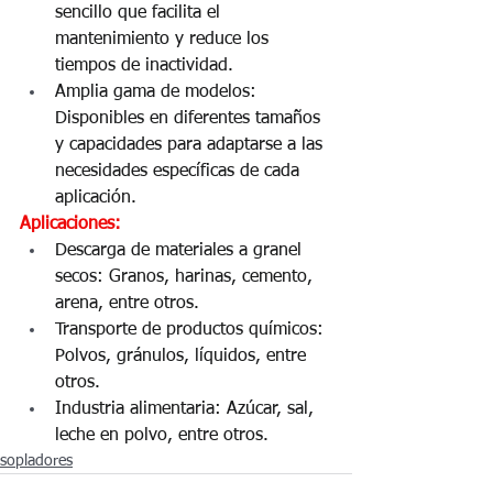
sencillo que facilita el 
mantenimiento y reduce los 
tiempos de inactividad.
Amplia gama de modelos: 
Disponibles en diferentes tamaños 
y capacidades para adaptarse a las 
necesidades específicas de cada 
aplicación.
Aplicaciones:
Descarga de materiales a granel 
secos: Granos, harinas, cemento, 
arena, entre otros.
Transporte de productos químicos: 
Polvos, gránulos, líquidos, entre 
otros.
Industria alimentaria: Azúcar, sal, 
leche en polvo, entre otros.
sopladores