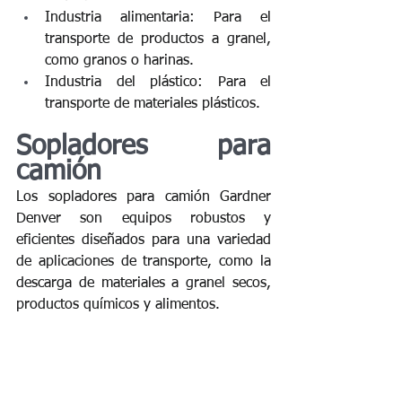
Industria alimentaria: Para el 
transporte de productos a granel, 
como granos o harinas.
Industria del plástico: Para el 
transporte de materiales plásticos.
Sopladores para 
camión 
Los sopladores para camión Gardner 
Denver son equipos robustos y 
eficientes diseñados para una variedad 
de aplicaciones de transporte, como la 
descarga de materiales a granel secos, 
productos químicos y alimentos.