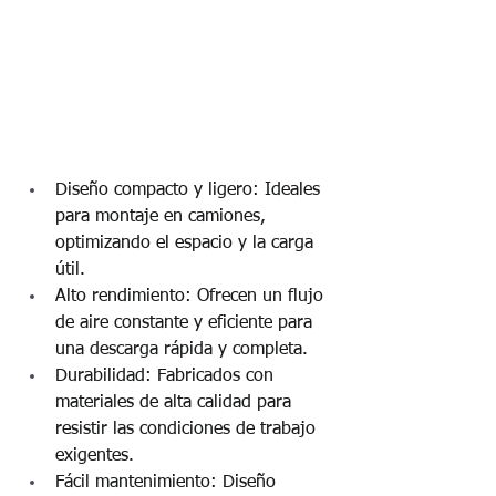
Diseño compacto y ligero: Ideales 
para montaje en camiones, 
optimizando el espacio y la carga 
útil.
Alto rendimiento: Ofrecen un flujo 
de aire constante y eficiente para 
una descarga rápida y completa.
Durabilidad: Fabricados con 
materiales de alta calidad para 
resistir las condiciones de trabajo 
exigentes.
Fácil mantenimiento: Diseño 