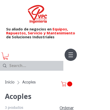
Su aliado de negocios en
Equipos,
Repuestos,
Servicio y Mantenimiento
de Soluciones Industriales
Inicio
Acoples
Acoples
3 productos
Ordenar