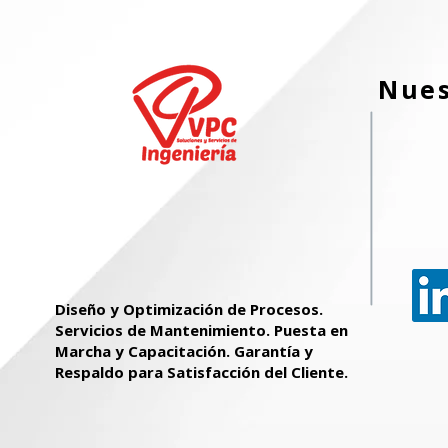
Nues
Diseño y Optimización de Procesos.
Servicios de Mantenimiento. Puesta en
Marcha y Capacitación. Garantía y
Respaldo para Satisfacción del Cliente.