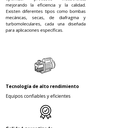
mejorando la eficiencia y la calidad.
Existen diferentes tipos como bombas
mecánicas, secas, de diafragma y
turbomoleculares, cada una diseñada
para aplicaciones específicas.
Tecnología de alto rendimiento
Equipos confiables y eficientes