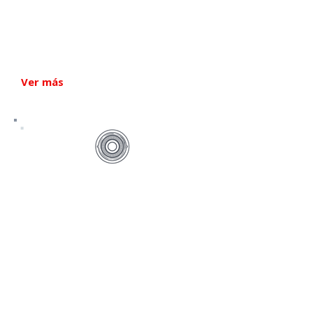
Bombas de garras
Ver más