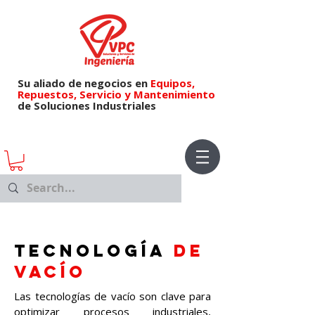
Su aliado de negocios en
Equipos,
Repuestos,
Servicio y Mantenimiento
de Soluciones Industriales
tecnología
de
vacío
Las tecnologías de vacío son clave para
optimizar procesos industriales,