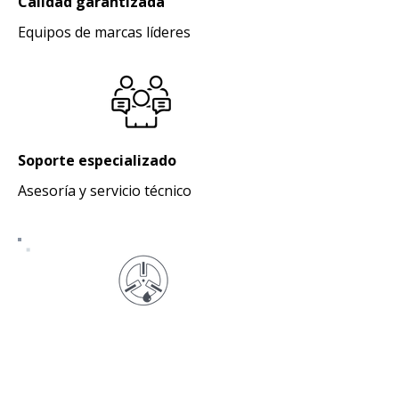
Calidad garantizada
Equipos de marcas líderes
Soporte especializado
Asesoría y servicio técnico