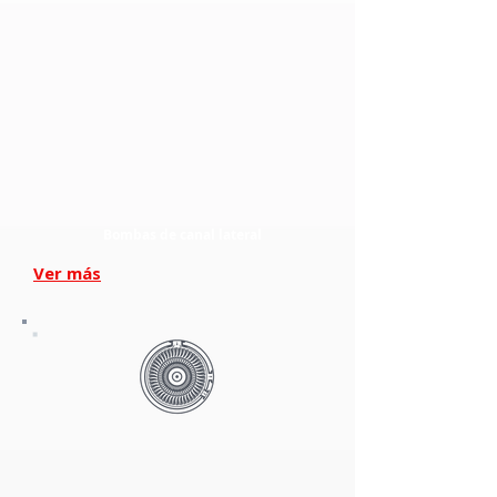
Bombas de canal lateral
Ver más