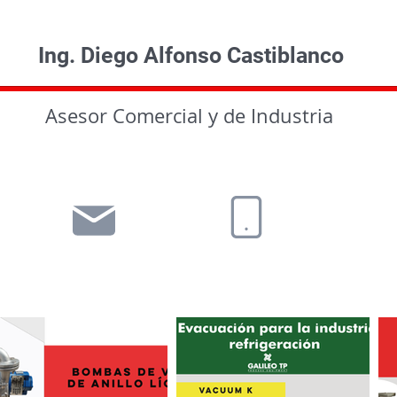
Ing. Diego Alfonso Castiblanco
Asesor Comercial y de Industria