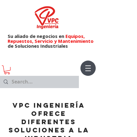
Su aliado de negocios en
Equipos,
Repuestos,
Servicio y Mantenimiento
de Soluciones Industriales
VPC
INGENIERÍA
OFRECE
DIFERENTES
SOLUCIONES A LA