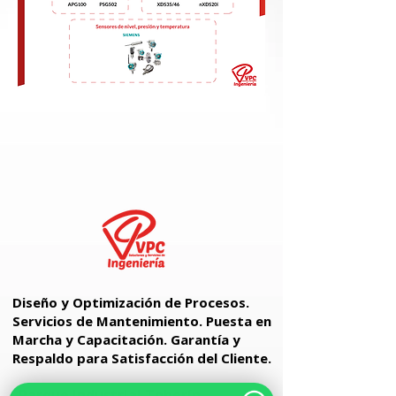
Diseño y Optimización de Procesos.
Servicios de Mantenimiento. Puesta en
Marcha y Capacitación. Garantía y
Respaldo para Satisfacción del Cliente.
Parque industrial Toberín