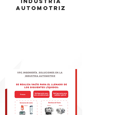
INDUSTRIA
AUTOMOTRIZ
TENEMOS DISTINTAS
SOLUCIONES PARA
LOS PROCESOS EN LOS
QUE SE REALIZA VACÍO
PARA EL LLENADO DE
DISTINTOS LÍQUIDOS
EN LA INDUSTRIA
AUTOMOTRIZ.