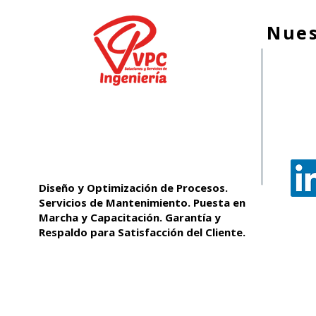
Nues
Diseño y Optimización de Procesos.
Servicios de Mantenimiento. Puesta en
Marcha y Capacitación. Garantía y
Respaldo para Satisfacción del Cliente.