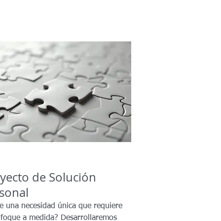
yecto de Solución
sonal
e una necesidad única que requiere
foque a medida? Desarrollaremos