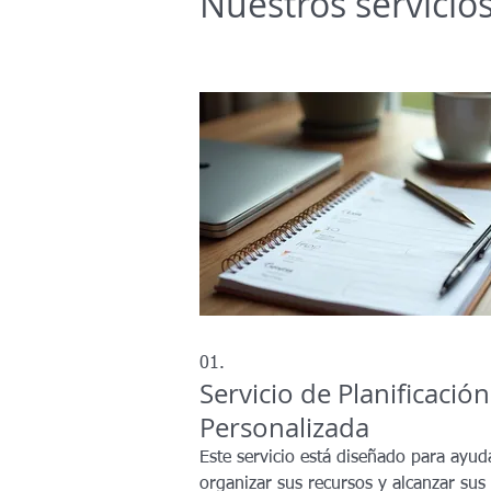
Nuestros servicio
01.
Servicio de Planificación
Personalizada
Este servicio está diseñado para ayud
organizar sus recursos y alcanzar sus