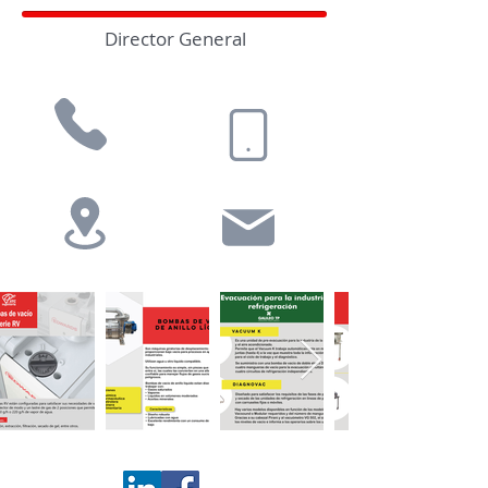
Director General