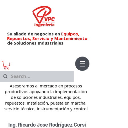
Su aliado de negocios en
Equipos,
Repuestos,
Servicio y Mantenimiento
de Soluciones Industriales
Asesoramos al mercado en procesos
productivos apoyando la implementación
de soluciones industriales, equipos,
repuestos, instalación, puesta en marcha,
servicio técnico, instrumentación y control
Ing. Ricardo Jose Rodríguez Corsi