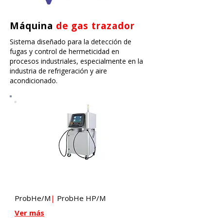
​Máquina
de gas trazador
Sistema diseñado para la detección de
fugas y control de hermeticidad en
procesos industriales, especialmente en la
industria de refrigeración y aire
acondicionado.
Modelo ProbHe
ProbHe/M
|
ProbHe HP/M
Ver más