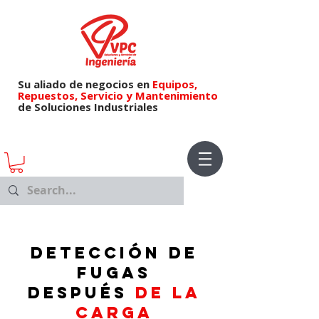
Su aliado de negocios en
Equipos,
Repuestos,
Servicio y Mantenimiento
de Soluciones Industriales
detección de
fugas
DESPUÉS
de la
carga