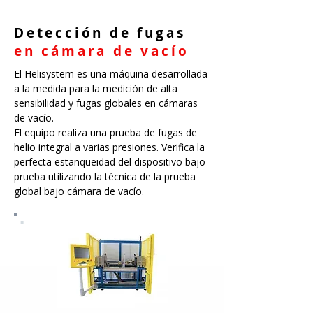
Detección de fugas
en cámara de vacío
El Helisystem es una máquina desarrollada
a la medida para la medición de alta
sensibilidad y fugas globales en cámaras
de vacío.
El equipo realiza una prueba de fugas de
helio integral a varias presiones. Verifica la
perfecta estanqueidad del dispositivo bajo
prueba utilizando la técnica de la prueba
global bajo cámara de vacío.