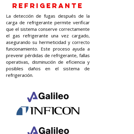
refrigerante
La detección de fugas después de la
carga de refrigerante permite verificar
que el sistema conserve correctamente
el gas refrigerante una vez cargado,
asegurando su hermeticidad y correcto
funcionamiento. Este proceso ayuda a
prevenir pérdidas de refrigerante, fallas
operativas, disminución de eficiencia y
posibles daños en el sistema de
refrigeración.