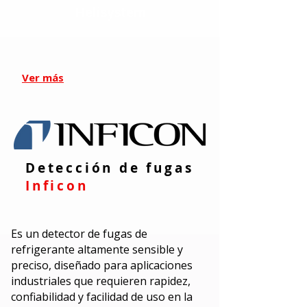
Helisystem
Ver más
Detección de fugas
Inficon
Es un detector de fugas de
refrigerante altamente sensible y
preciso, diseñado para aplicaciones
industriales que requieren rapidez,
confiabilidad y facilidad de uso en la