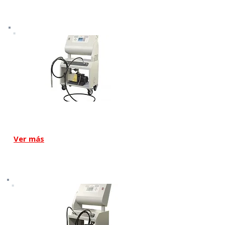
Modelo Kairos
Ver más