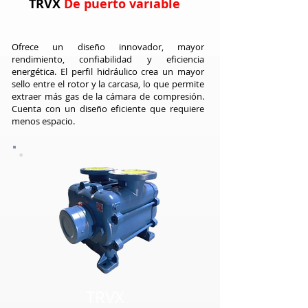
TRVX
De puerto variable
Ofrece un diseño innovador, mayor
rendimiento, confiabilidad y eficiencia
energética. El perfil hidráulico crea un mayor
sello entre el rotor y la carcasa, lo que permite
extraer más gas de la cámara de compresión.
Cuenta con un diseño eficiente que requiere
menos espacio.
TRVX