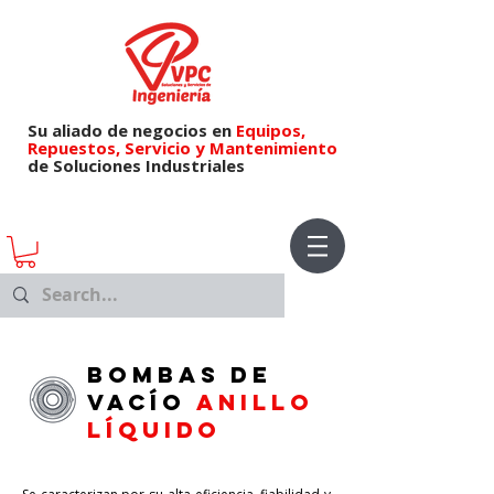
Su aliado de negocios en
Equipos,
Repuestos,
Servicio y Mantenimiento
de Soluciones Industriales
Bombas DE
VACÍO
ANILLO
LÍQUIDO