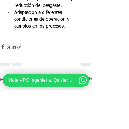
reducción del desgaste.
Adaptación a diferentes 
condiciones de operación y 
cambios en los procesos.
Ver todo
Entradas recientes
Hola VPC Ingeniería. Quisiera recibir información acerca de...