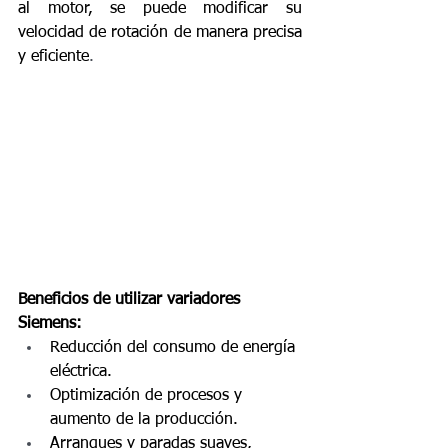
al motor, se puede modificar su 
velocidad de rotación de manera precisa 
y eficiente
.
Beneficios de utilizar variadores 
Siemens:
Reducción del consumo de energía 
eléctrica.
Optimización de procesos y 
aumento de la producción.
Arranques y paradas suaves, 