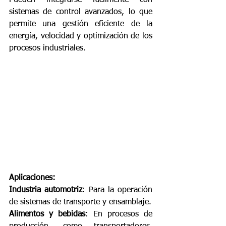
sistemas de control avanzados, lo que 
permite una gestión eficiente de la 
energía, velocidad y optimización de los 
procesos industriales.
Aplicaciones:
Industria automotriz
: Para la operación 
de sistemas de transporte y ensamblaje.
Alimentos y bebidas
: En procesos de 