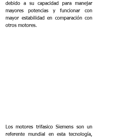
debido a su capacidad para manejar 
mayores potencias y funcionar con 
mayor estabilidad en comparación con 
otros motores.
Los motores trifasico Siemens son un 
referente mundial en esta tecnología, 