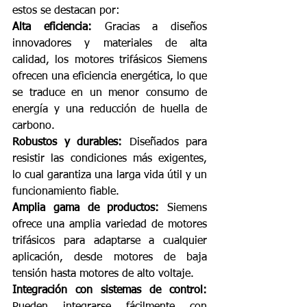
estos se destacan por:
Alta eficiencia:
 Gracias a diseños 
innovadores y materiales de alta 
calidad, los motores trifásicos Siemens 
ofrecen una eficiencia energética, lo que 
se traduce en un menor consumo de 
energía y una reducción de huella de 
carbono.
Robustos y durables:
 Diseñados para 
resistir las condiciones más exigentes, 
lo cual garantiza una larga vida útil y un 
funcionamiento fiable.
Amplia gama de productos:
 Siemens 
ofrece una amplia variedad de motores 
trifásicos para adaptarse a cualquier 
aplicación, desde motores de baja 
tensión hasta motores de alto voltaje.
Integración con sistemas de control:
Pueden integrarse fácilmente con 