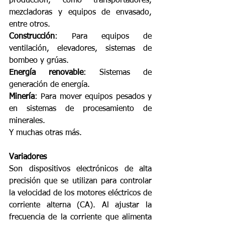
producción, como transportadores, 
mezcladoras y equipos de envasado, 
entre otros.
Construcción
: Para equipos de 
ventilación, elevadores, sistemas de 
bombeo y grúas.
Energía renovable
: Sistemas de 
generación de energía.
Minería
: Para mover equipos pesados y 
en sistemas de procesamiento de 
minerales.
Y muchas otras más.
Variadores 
Son dispositivos electrónicos de alta 
precisión que se utilizan para controlar 
la velocidad de los motores eléctricos de 
corriente alterna (CA). Al ajustar la 
frecuencia de la corriente que alimenta 